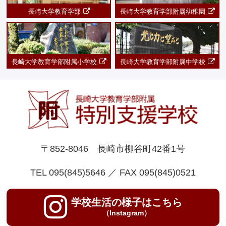
長崎大学教育学部
長崎大学教育学部附属幼稚園
長崎大学教育学部附属小学校
長崎大学教育学部附属中学校
〒852-8046 長崎市柳谷町42番1号
TEL 095(845)5646 ／ FAX 095(845)0521
学校生活の様子はこちら
（Instagram）