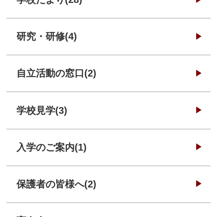
研究・研修(4)
自立活動の窓口(2)
学校見学(3)
入学のご案内(1)
保護者の皆様へ(2)