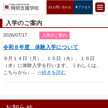
お問い合わせ
アクセス
入学のご案内
2026/07/17
入学のご案内
令和８年度 体験入学について
９月１４日（月）、１５日（火）、１６日
（水）に体験入学を行います。 くわしくは、
こちらから↓ ...
⇒続きを読む
お知らせ