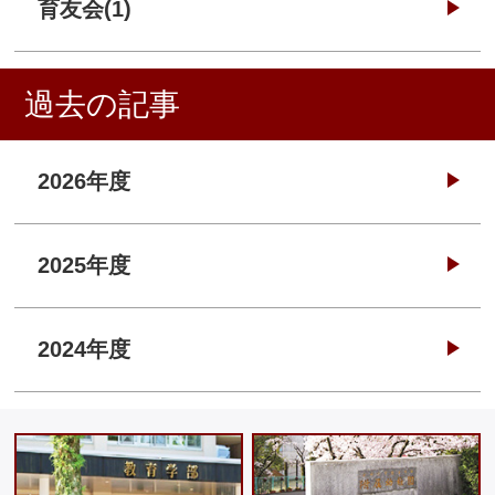
育友会(1)
過去の記事
2026年度
2025年度
2024年度