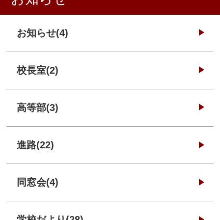
お知らせ(4)
校長室(2)
高等部(3)
進路(22)
同窓会(4)
学校だより(28)