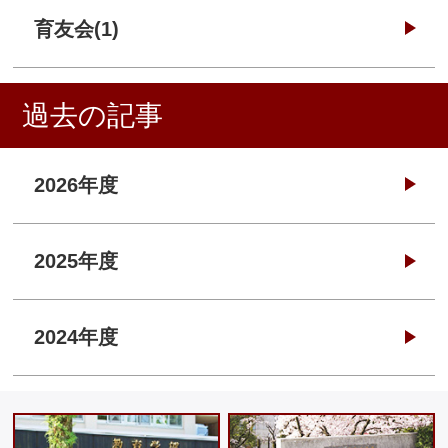
育友会(1)
過去の記事
2026年度
2025年度
2024年度