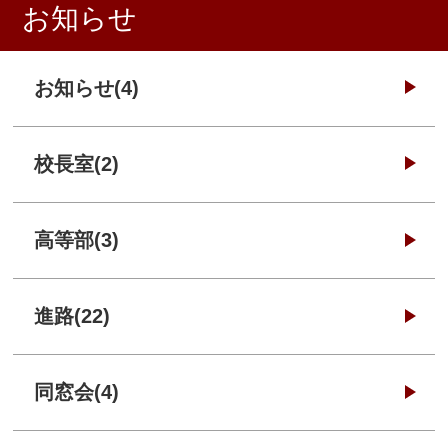
お知らせ
お知らせ(4)
校長室(2)
高等部(3)
進路(22)
同窓会(4)