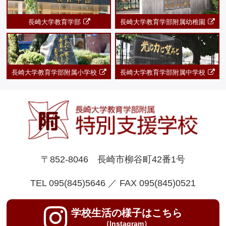
長崎大学教育学部
長崎大学教育学部附属幼稚園
長崎大学教育学部附属小学校
長崎大学教育学部附属中学校
〒852-8046 長崎市柳谷町42番1号
TEL 095(845)5646 ／ FAX 095(845)0521
学校生活の様子はこちら
（Instagram）