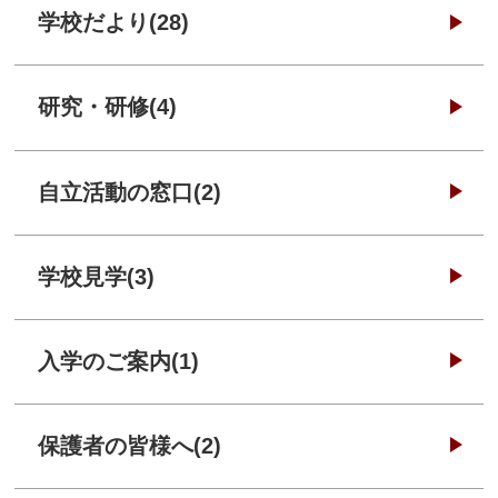
学校だより(28)
研究・研修(4)
自立活動の窓口(2)
学校見学(3)
入学のご案内(1)
保護者の皆様へ(2)